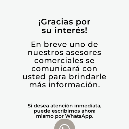
¡Gracias por
su interés!
En breve uno de
nuestros asesores
comerciales se
comunicará con
usted para brindarle
más información.
Si desea atención inmediata,
puede escribirnos ahora
mismo por WhatsApp.