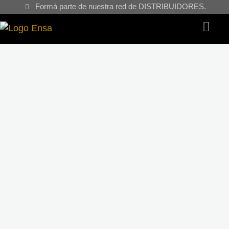
Formá parte de nuestra red de DISTRIBUIDORES.