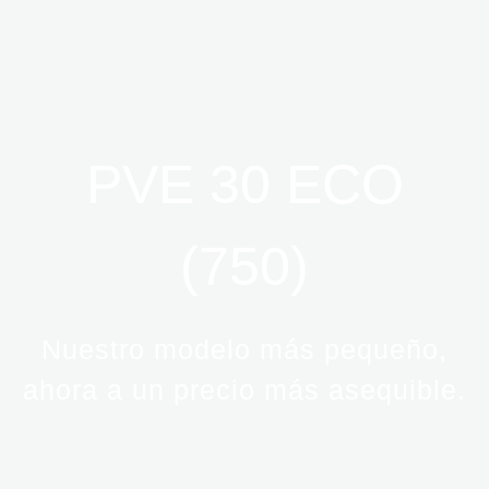
PVE 30 ECO
(750)
Nuestro modelo más pequeño,
ahora a un precio más asequible.