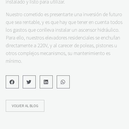
instalado y listo para utilizar.
Nuestro cometido es presentarte una inversión de futuro
que sea rentable, y es que hay que tener en cuenta todos
los gastos que conlleva instalar un ascensor hidráulico.
Para ello, nuestros elevadores residenciales se enchufan
directamente a 220V, y al carecer de poleas, pistones u
otros complejos mecanismos, su mantenimiento es
mínimo.
VOLVER AL BLOG