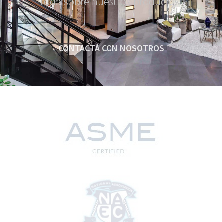
todo sobre nuestros productos.
CONTACTÁ CON NOSOTROS