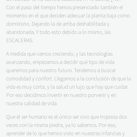
Con el paso del tiempo hemos presenciado también el
momento en el que deciden adecuar la planta baja como
dormitorio. Dejando la de arriba deshabilitada y
abandonada. Y todo esto debido a lo mismo, las
ESCALERAS.
A medida que vamos creciendo, y las tecnologías
avanzando, empezamos a decidir qué tipo de vida
queremos para nuestro futuro. Tendemos a buscar
comodidad y confort. Llegamos a la conclusión de que la
vida es muy corta, y la salud un lujo que hay que cuidar.
Por eso decidimos invertir en nuestro porvenir y en
nuestra calidad de vida.
Que el ser humano es el único ser vivo que tropieza dos
veces con la misma piedra, ya lo sabemos. Por eso,
aprender de lo que hemos visto en nuestras infancias y