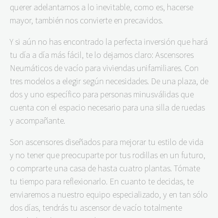
querer adelantarnos a lo inevitable, como es, hacerse
mayor, también nos convierte en precavidos.
Y si aún no has encontrado la perfecta inversión que hará
tu día a día más fácil, te lo dejamos claro: Ascensores
Neumáticos de vacío para viviendas unifamiliares. Con
tres modelos a elegir según necesidades. De una plaza, de
dos y uno específico para personas minusválidas que
cuenta con el espacio necesario para una silla de ruedas
y acompañante.
Son ascensores diseñados para mejorar tu estilo de vida
y no tener que preocuparte por tus rodillas en un futuro,
o comprarte una casa de hasta cuatro plantas. Tómate
tu tiempo para reflexionarlo. En cuanto te decidas, te
enviaremos a nuestro equipo especializado, y en tan sólo
dos días, tendrás tu ascensor de vacío totalmente